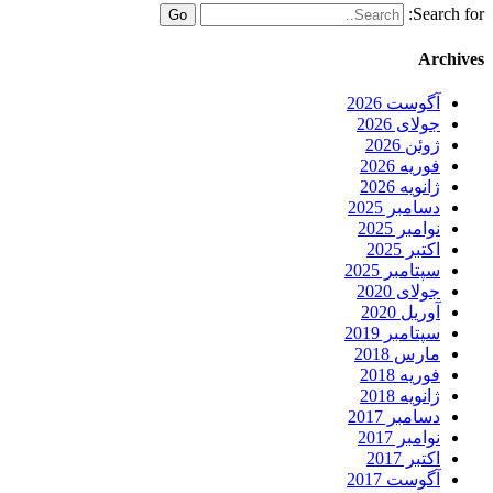
Search for:
Archives
آگوست 2026
جولای 2026
ژوئن 2026
فوریه 2026
ژانویه 2026
دسامبر 2025
نوامبر 2025
اکتبر 2025
سپتامبر 2025
جولای 2020
آوریل 2020
سپتامبر 2019
مارس 2018
فوریه 2018
ژانویه 2018
دسامبر 2017
نوامبر 2017
اکتبر 2017
آگوست 2017