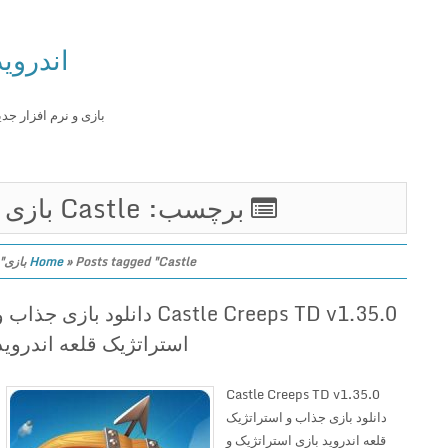
اندروید
بازی و نرم افزار جدید
برچسب: Castle بازی
Posts tagged "Castle بازی"
»
Home
Castle Creeps TD v1.35.0 دانلود بازی جذاب و
استراتژیک قلعه اندروید
Castle Creeps TD v1.35.0
دانلود بازی جذاب و استراتژیک
قلعه اندروید بازی استراتژیک و