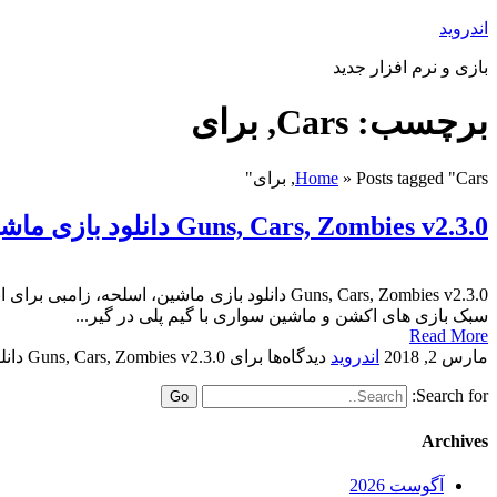
اندروید
بازی و نرم افزار جدید
برچسب: Cars, برای
Posts tagged "Cars, برای"
»
Home
Guns, Cars, Zombies v2.3.0 دانلود بازی ماشین، اسلحه، زامبی برای اندروید
سبک بازی های اکشن و ماشین سواری با گیم پلی در گیر...
Read More
مارس 2, 2018
اندروید
دیدگاه‌ها
برای Guns, Cars, Zombies v2.3.0 دانلود بازی ماشین، اسلحه، زامبی برای اندروید
Search for:
Archives
آگوست 2026