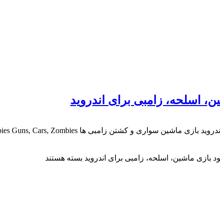
بسته هستند