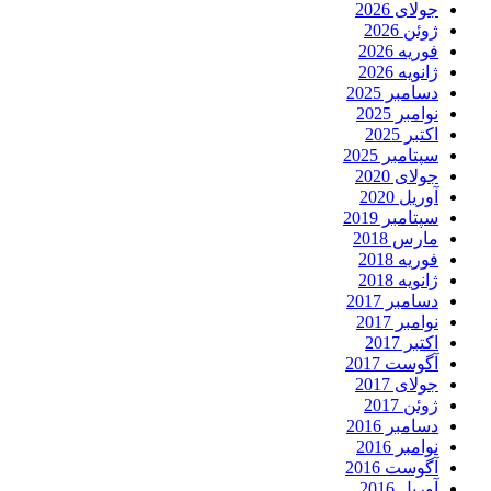
جولای 2026
ژوئن 2026
فوریه 2026
ژانویه 2026
دسامبر 2025
نوامبر 2025
اکتبر 2025
سپتامبر 2025
جولای 2020
آوریل 2020
سپتامبر 2019
مارس 2018
فوریه 2018
ژانویه 2018
دسامبر 2017
نوامبر 2017
اکتبر 2017
آگوست 2017
جولای 2017
ژوئن 2017
دسامبر 2016
نوامبر 2016
آگوست 2016
آوریل 2016