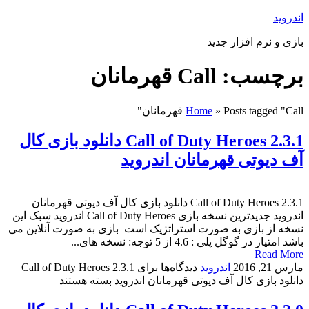
اندروید
بازی و نرم افزار جدید
برچسب: Call قهرمانان
Posts tagged "Call قهرمانان"
»
Home
Call of Duty Heroes 2.3.1 دانلود بازی کال
آف دیوتی قهرمانان اندروید
Call of Duty Heroes 2.3.1 دانلود بازی کال آف دیوتی قهرمانان
اندروید جدیدترین نسخه بازی Call of Duty Heroes اندروید سبک این
نسخه از بازی به صورت استراتژیک است بازی به صورت آنلاین می
باشد امتیاز در گوگل پلی : 4.6 از 5 توجه: نسخه های...
Read More
مارس 21, 2016
اندروید
دیدگاه‌ها
برای Call of Duty Heroes 2.3.1
دانلود بازی کال آف دیوتی قهرمانان اندروید
بسته هستند