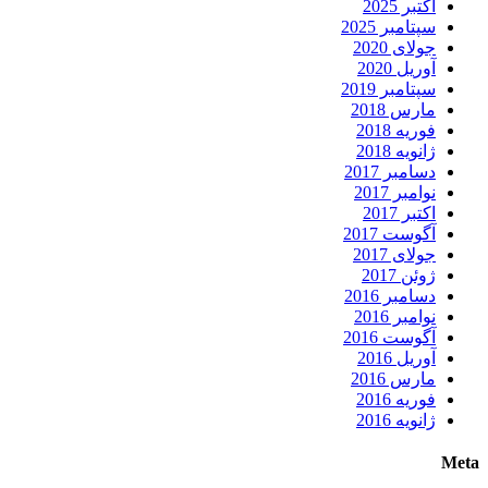
اکتبر 2025
سپتامبر 2025
جولای 2020
آوریل 2020
سپتامبر 2019
مارس 2018
فوریه 2018
ژانویه 2018
دسامبر 2017
نوامبر 2017
اکتبر 2017
آگوست 2017
جولای 2017
ژوئن 2017
دسامبر 2016
نوامبر 2016
آگوست 2016
آوریل 2016
مارس 2016
فوریه 2016
ژانویه 2016
Meta