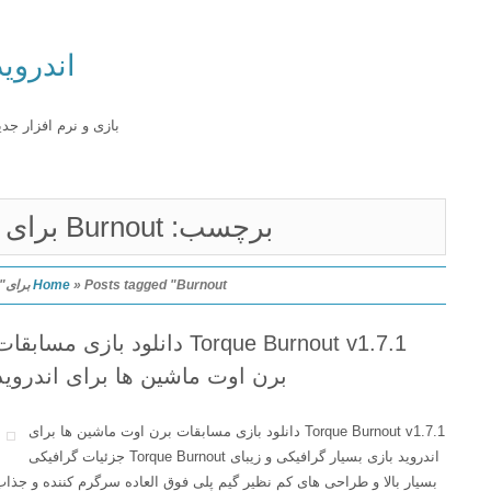
اندروید
بازی و نرم افزار جدید
برچسب: Burnout برای
Posts tagged "Burnout برای"
»
Home
Torque Burnout v1.7.1 دانلود بازی مسابقات
برن اوت ماشین ها برای اندروید
Torque Burnout v1.7.1 دانلود بازی مسابقات برن اوت ماشین ها برای
اندروید بازی بسیار گرافیکی و زیبای Torque Burnout جزئیات گرافیکی
بسیار بالا و طراحی های کم نظیر گیم پلی فوق العاده سرگرم کننده و جذاب