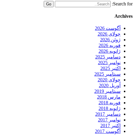
Search for:
Archives
آگوست 2026
جولای 2026
ژوئن 2026
فوریه 2026
ژانویه 2026
دسامبر 2025
نوامبر 2025
اکتبر 2025
سپتامبر 2025
جولای 2020
آوریل 2020
سپتامبر 2019
مارس 2018
فوریه 2018
ژانویه 2018
دسامبر 2017
نوامبر 2017
اکتبر 2017
آگوست 2017