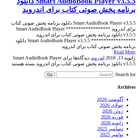
Smart AudioBook Player v3.5.5 دانلود
برنامه پخش صوتی کتاب برای اندروید
Smart AudioBook Player v3.5.5 دانلود برنامه پخش صوتی کتاب
برای اندروید ****************** Smart AudioBook Player
v3.5.5 دانلود برنامه پخش صوتی کتاب برای اندروید
****************** Smart AudioBook Player v3.5.5 دانلود
برنامه پخش صوتی کتاب برای اندروید
Read More
ژانویه 13, 2018
اندروید
دیدگاه‌ها
برای Smart AudioBook Player
v3.5.5 دانلود برنامه پخش صوتی کتاب برای اندروید
بسته هستند
Search for:
Archives
آگوست 2026
جولای 2026
ژوئن 2026
فوریه 2026
ژانویه 2026
دسامبر 2025
نوامبر 2025