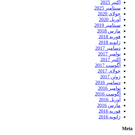
اکتبر 2025
سپتامبر 2025
جولای 2020
آوریل 2020
سپتامبر 2019
مارس 2018
فوریه 2018
ژانویه 2018
دسامبر 2017
نوامبر 2017
اکتبر 2017
آگوست 2017
جولای 2017
ژوئن 2017
دسامبر 2016
نوامبر 2016
آگوست 2016
آوریل 2016
مارس 2016
فوریه 2016
ژانویه 2016
Meta