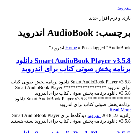
اندروید
بازی و نرم افزار جدید
برچسب: AudioBook اندروید
Posts tagged "AudioBook اندروید"
»
Home
Smart AudioBook Player v3.5.8 دانلود
برنامه پخش صوتی کتاب برای اندروید
Smart AudioBook Player v3.5.8 دانلود برنامه پخش صوتی کتاب
برای اندروید ****************** Smart AudioBook Player
v3.5.8 دانلود برنامه پخش صوتی کتاب برای اندروید
****************** Smart AudioBook Player v3.5.8 دانلود
برنامه پخش صوتی کتاب برای اندروید
Read More
ژانویه 23, 2018
اندروید
دیدگاه‌ها
برای Smart AudioBook Player
v3.5.8 دانلود برنامه پخش صوتی کتاب برای اندروید
بسته هستند