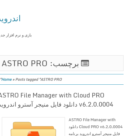
اندروید
بازی و نرم افزار جدید
برچسب: ASTRO PRO
Home
»
Posts tagged "ASTRO PRO"
ASTRO File Manager with Cloud PRO
v6.2.0.0004 دانلود فایل منیجر آسترو اندروید
ASTRO File Manager with
Cloud PRO v6.2.0.0004 دانلود
فایل منیجر آسترو اندروید برنامه