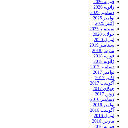
فوریه 2026
ژانویه 2026
دسامبر 2025
نوامبر 2025
اکتبر 2025
سپتامبر 2025
جولای 2020
آوریل 2020
سپتامبر 2019
مارس 2018
فوریه 2018
ژانویه 2018
دسامبر 2017
نوامبر 2017
اکتبر 2017
آگوست 2017
جولای 2017
ژوئن 2017
دسامبر 2016
نوامبر 2016
آگوست 2016
آوریل 2016
مارس 2016
فوریه 2016