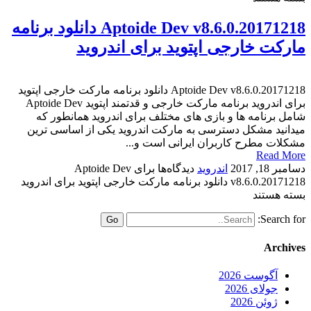
Aptoide Dev v8.6.0.20171218 دانلود برنامه
مارکت خارجی اپتوید برای اندروید
Aptoide Dev v8.6.0.20171218 دانلود برنامه مارکت خارجی اپتوید
برای اندروید برنامه مارکت خارجی و قدتمند اپتوید Aptoide Dev
شامل برنامه ها و بازی های مختلف برای اندروید همانطور که
میدانید مشکل دسترسی به مارکت اندروید یکی از اساسی ترین
مشکلات مطرح کاربران ایرانی است و...
Read More
دسامبر 18, 2017
اندروید
دیدگاه‌ها
برای Aptoide Dev
v8.6.0.20171218 دانلود برنامه مارکت خارجی اپتوید برای اندروید
بسته هستند
Search for:
Archives
آگوست 2026
جولای 2026
ژوئن 2026