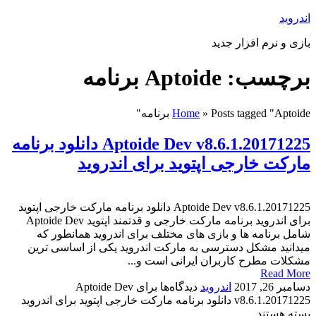
اندروید
بازی و نرم افزار جدید
برچسب: Aptoide برنامه
Posts tagged "Aptoide برنامه"
»
Home
Aptoide Dev v8.6.1.20171225 دانلود برنامه
مارکت خارجی اپتوید برای اندروید
Aptoide Dev v8.6.1.20171225 دانلود برنامه مارکت خارجی اپتوید
برای اندروید برنامه مارکت خارجی و قدتمند اپتوید Aptoide Dev
شامل برنامه ها و بازی های مختلف برای اندروید همانطور که
میدانید مشکل دسترسی به مارکت اندروید یکی از اساسی ترین
مشکلات مطرح کاربران ایرانی است و...
Read More
دسامبر 26, 2017
اندروید
دیدگاه‌ها
برای Aptoide Dev
v8.6.1.20171225 دانلود برنامه مارکت خارجی اپتوید برای اندروید
بسته هستند