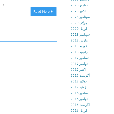
چالش
نوامبر 2025
اکتبر 2025
Read More
سپتامبر 2025
جولای 2020
آوریل 2020
سپتامبر 2019
مارس 2018
فوریه 2018
ژانویه 2018
دسامبر 2017
نوامبر 2017
اکتبر 2017
آگوست 2017
جولای 2017
ژوئن 2017
دسامبر 2016
نوامبر 2016
آگوست 2016
آوریل 2016