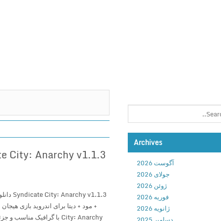
Archives
آگوست 2026
جولای 2026
ژوئن 2026
hy v1.1.3
فوریه 2026
ژانویه 2026
City: Anarchy با گرافیک مناس
دسامبر 2025