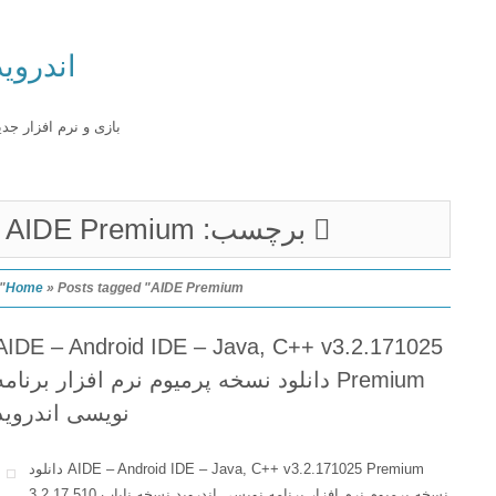
اندروید
بازی و نرم افزار جدید
برچسب: AIDE Premium
Home
»
Posts tagged "AIDE Premium"
AIDE – Android IDE – Java, C++ v3.2.171025
Premium دانلود نسخه پرمیوم نرم افزار برنامه
نویسی اندروید
AIDE – Android IDE – Java, C++ v3.2.171025 Premium دانلود
نسخه پرمیوم نرم افزار برنامه نویسی اندروید نسخه نایاب 3.2.17.510