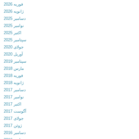
فوریه 2026
i
ژانویه 2026
d
دسامبر 2025
I
نوامبر 2025
D
اکتبر 2025
E
سپتامبر 2025
–
جولای 2020
J
آوریل 2020
a
سپتامبر 2019
v
مارس 2018
a
فوریه 2018
,
ژانویه 2018
C
دسامبر 2017
+
نوامبر 2017
+
اکتبر 2017
v
آگوست 2017
3
جولای 2017
.
ژوئن 2017
2
دسامبر 2016
.