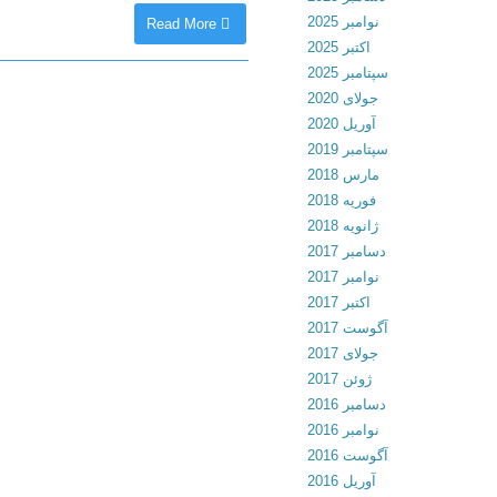
نوامبر 2025
Read More
اکتبر 2025
سپتامبر 2025
جولای 2020
آوریل 2020
سپتامبر 2019
مارس 2018
فوریه 2018
ژانویه 2018
دسامبر 2017
نوامبر 2017
اکتبر 2017
آگوست 2017
جولای 2017
ژوئن 2017
دسامبر 2016
نوامبر 2016
آگوست 2016
آوریل 2016