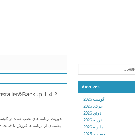
Archives
آگوست 2026
جولای 2026
ژوئن 2026
فوریه 2026
ژانویه 2026
دسامبر 2025