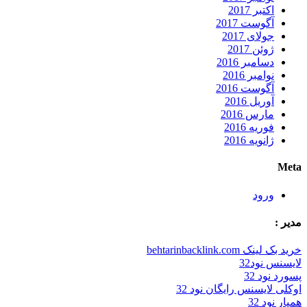
اکتبر 2017
آگوست 2017
جولای 2017
ژوئن 2017
دسامبر 2016
نوامبر 2016
آگوست 2016
آوریل 2016
مارس 2016
فوریه 2016
ژانویه 2016
Meta
ورود
مدیر :
خرید بک لینک behtarinbacklink.com
لایسنس نود32
پسورد نود 32
اوکلی لایسنس رایگان نود 32
همیار نود 32