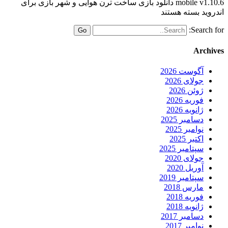
mobile v1.10.6 دانلود بازی ساخت ترن هوایی و شهر بازی برای
اندروید
بسته هستند
Search for:
Archives
آگوست 2026
جولای 2026
ژوئن 2026
فوریه 2026
ژانویه 2026
دسامبر 2025
نوامبر 2025
اکتبر 2025
سپتامبر 2025
جولای 2020
آوریل 2020
سپتامبر 2019
مارس 2018
فوریه 2018
ژانویه 2018
دسامبر 2017
نوامبر 2017