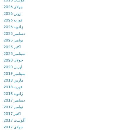
آگوست 2026
g
جولای 2026
A
ژوئن 2026
p
فوریه 2026
p
ژانویه 2026
s
دسامبر 2025
3
نوامبر 2025
.
اکتبر 2025
6
سپتامبر 2025
.
جولای 2020
6
آوریل 2020
د
سپتامبر 2019
ا
مارس 2018
ن
فوریه 2018
ل
ژانویه 2018
و
دسامبر 2017
د
نوامبر 2017
ب
اکتبر 2017
ر
آگوست 2017
ن
جولای 2017
ا