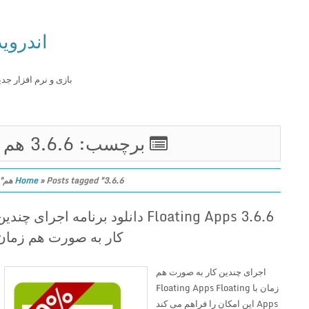
اندروید
بازی و نرم افزار جدید
برچسب: 3.6.6 هم
Posts tagged "3.6.6 هم"
»
Home
Floating Apps 3.6.6 دانلود برنامه اجرای چندین
کار به صورت هم زمان
اجرای چندین کار به صورت هم
زمان با Floating Apps Floating
Apps این امکان را فراهم می کند