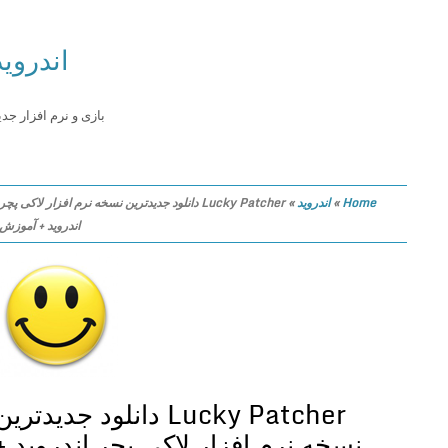
اندروید
بازی و نرم افزار جدید
Home
»
اندروید
»
Lucky Patcher دانلود جدیدترین نسخه نرم افزار لاکی پچر
اندروید + آموزش
Lucky Patcher دانلود جدیدترین
نسخه نرم افزار لاکی پچر اندروید +