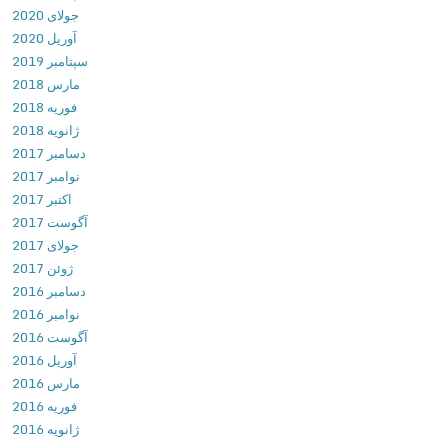
جولای 2020
ج
آوریل 2020
د
سپتامبر 2019
ی
مارس 2018
د
فوریه 2018
ت
ژانویه 2018
ر
دسامبر 2017
ی
نوامبر 2017
ن
اکتبر 2017
ن
آگوست 2017
س
جولای 2017
خ
ژوئن 2017
ه
دسامبر 2016
ن
نوامبر 2016
ر
آگوست 2016
م
آوریل 2016
ا
مارس 2016
ف
فوریه 2016
ز
ژانویه 2016
ا