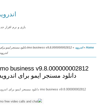
اندروید
بازی و نرم افزار جدید
Home
»
اندروید
»
imo business v9.8.000000002812 دانلود مسنجر ایمو برای
اندروید
imo business v9.8.000000002812
دانلود مسنجر ایمو برای اندروید
imo business v9.8.000000002812 دانلود مسنجر ایمو برای اندروید