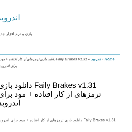
اندروید
بازی و نرم افزار جدید
Home
»
اندروید
»
Faily Brakes v1.31 دانلود بازی ترمزهای از کار افتاده + مود
برای اندروید
Faily Brakes v1.31 دانلود بازی
ترمزهای از کار افتاده + مود برای
اندروید
Faily Brakes v1.31 دانلود بازی ترمزهای از کار افتاده + مود برای اندروید