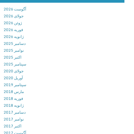
G
آگوست 2026
m
جولای 2026
a
ژوئن 2026
i
فوریه 2026
l
ژانویه 2026
A
دسامبر 2025
p
نوامبر 2025
p
اکتبر 2025
5
سپتامبر 2025
.
جولای 2020
1
آوریل 2020
1
سپتامبر 2019
.
مارس 2018
1
فوریه 2018
1
ژانویه 2018
5
دسامبر 2017
0
نوامبر 2017
0
اکتبر 2017
7
آگوست 2017