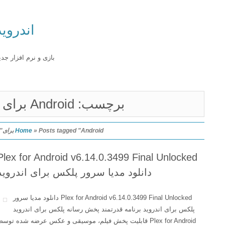
اندروید
بازی و نرم افزار جدید
برچسب: Android برای
Posts tagged "Android برای"
»
Home
Plex for Android v6.14.0.3499 Final Unlocked
دانلود مدیا سرور پلکس برای اندروید
Plex for Android v6.14.0.3499 Final Unlocked دانلود مدیا سرور
پلکس برای اندروید برنامه قدرتمند پخش رسانه پلکس برای اندروید
Plex for Android قابلیت پخش فیلم، موسیقی و عکس عرضه شده توسط