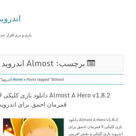
اندروید
بازی و نرم افزار جدید
برچسب: Almost اندروید
Posts tagged "Almost اندروید"
»
Home
Almost A Hero v1.8.2 دانلود بازی کلیکی 9
قمرمان احمق برای اندروید
Almost A Hero v1.8.2 دانلود
بازی کلیکی 9 قمرمان احمق برای
اندروید بازی کلیکی و نقش افرینی