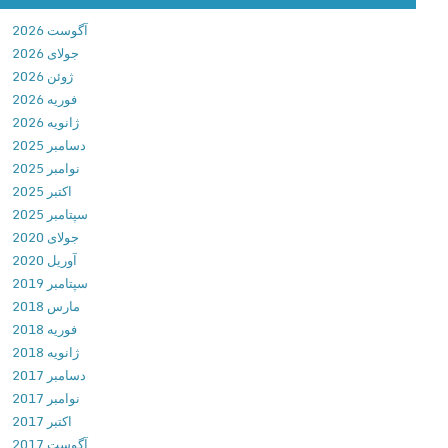
A
آگوست 2026
H
جولای 2026
e
ژوئن 2026
r
فوریه 2026
o
ژانویه 2026
v
دسامبر 2025
1
نوامبر 2025
.
اکتبر 2025
8
سپتامبر 2025
.
جولای 2020
2
آوریل 2020
د
سپتامبر 2019
ا
مارس 2018
ن
فوریه 2018
ل
ژانویه 2018
و
دسامبر 2017
د
نوامبر 2017
ب
اکتبر 2017
ا
آگوست 2017