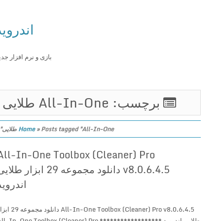
اندروید
بازی و نرم افزار جدید
برچسب: All-In-One طلایی
Posts tagged "All-In-One طلایی"
»
Home
All-In-One Toolbox (Cleaner) Pro
v8.0.6.4.5 دانلود مجموعه 29 ابزار طلایی
اندروید
All-In-One Toolbox (Cleaner) Pro v8.0.6.4.5 دانلود مجموعه 29 ابزار
طلایی اندروید ****************** All-In-One Toolbox (Cleaner) Pro