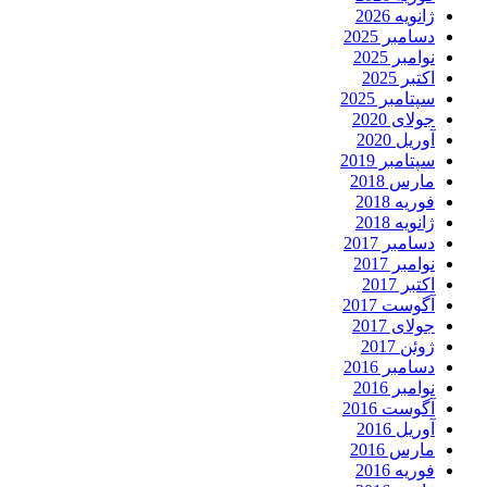
ژانویه 2026
دسامبر 2025
نوامبر 2025
اکتبر 2025
سپتامبر 2025
جولای 2020
آوریل 2020
سپتامبر 2019
مارس 2018
فوریه 2018
ژانویه 2018
دسامبر 2017
نوامبر 2017
اکتبر 2017
آگوست 2017
جولای 2017
ژوئن 2017
دسامبر 2016
نوامبر 2016
آگوست 2016
آوریل 2016
مارس 2016
فوریه 2016