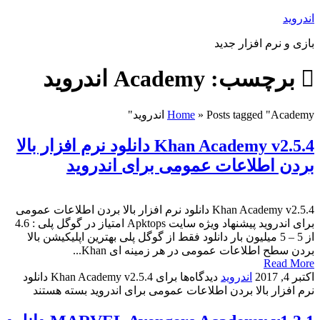
اندروید
بازی و نرم افزار جدید
برچسب: Academy اندروید
Posts tagged "Academy اندروید"
»
Home
Khan Academy v2.5.4 دانلود نرم افزار بالا
بردن اطلاعات عمومی برای اندروید
Khan Academy v2.5.4 دانلود نرم افزار بالا بردن اطلاعات عمومی
برای اندروید پیشنهاد ویژه سایت Apktops امتیاز در گوگل پلی : 4.6
از 5 – 5 میلیون بار دانلود فقط از گوگل پلی بهترین اپلیکیشن بالا
بردن سطح اطلاعات عمومی در هر زمینه ای Khan...
Read More
اکتبر 4, 2017
اندروید
دیدگاه‌ها
برای Khan Academy v2.5.4 دانلود
نرم افزار بالا بردن اطلاعات عمومی برای اندروید
بسته هستند