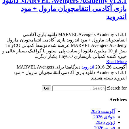
MARVEL Avengers Academy v1.3.1 دانلود
بازی آکادمی انتقامجویان مارول + مود
اندروید
MARVEL Avengers Academy v1.3.1 دانلود بازی آکادمی
انتقامجویان مارول + مود اندروید بازی آکادمی انتقامجویان مارول
MARVEL Avengers Academy عرضه شده توسط کمپانی TinyCO
بیش از 10 میلیون دانلود از سایت پلی استور با گرافیک بسیار عالی و
خیره کننده کمپانی بازیسازی TinyCO یکبار دیگر...
Read More
آگوست 26, 2016
اندروید
دیدگاه‌ها
برای MARVEL Avengers
Academy v1.3.1 دانلود بازی آکادمی انتقامجویان مارول + مود
اندروید
بسته هستند
Search for:
Archives
آگوست 2026
جولای 2026
ژوئن 2026
فوریه 2026