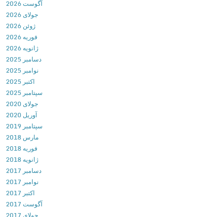
آگوست 2026
l
جولای 2026
e
ژوئن 2026
s
فوریه 2026
2
ژانویه 2026
(
دسامبر 2025
D
نوامبر 2025
o
اکتبر 2025
n
سپتامبر 2025
’
جولای 2020
t
آوریل 2020
T
سپتامبر 2019
a
مارس 2018
p
فوریه 2018
…
ژانویه 2018
2
دسامبر 2017
)
نوامبر 2017
v
اکتبر 2017
1
آگوست 2017
.
جولای 2017