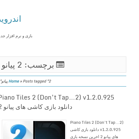
اندروید
بازی و نرم افزار جدید
برچسب: 2 پیانو
Posts tagged "2 پیانو"
»
Home
Piano Tiles 2 (Don’t Tap…2) v1.2.0.925
دانلود بازی کاشی های پیانو 2
Piano Tiles 2 (Don’t Tap…2)
v1.2.0.925 دانلود بازی کاشی
های پیانو 2 اخرین نسخه بازی