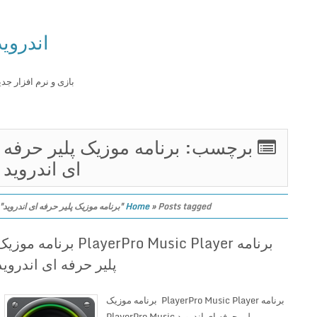
اندروید
بازی و نرم افزار جدید
برچسب: برنامه موزیک پلیر حرفه
ای اندروید
Posts tagged "برنامه موزیک پلیر حرفه ای اندروید"
»
Home
برنامه PlayerPro Music Player برنامه موزیک
پلیر حرفه ای اندروید
برنامه PlayerPro Music Player برنامه موزیک
پلیر حرفه ای اندروید PlayerPro Music