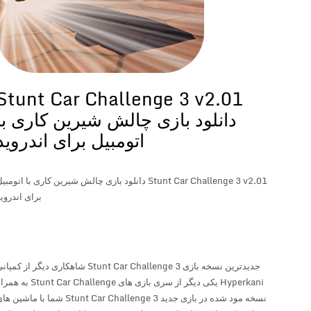
Stunt Car Challenge 3 v2.01
دانلود بازی چالش شیرین کاری با
اتومبیل برای اندروید
Stunt Car Challenge 3 v2.01 دانلود بازی چالش شیرین کاری با اتومبیل
برای اندروید
جدیدترین نسخه بازی Stunt Car Challenge 3 شاهکاری دیگر از کمپانی
Hyperkani یکی دیگر از سری بازی های Stunt Car Challenge به همراه
نسخه مود شده در بازی جدید Stunt Car Challenge 3 شما با ماشین های