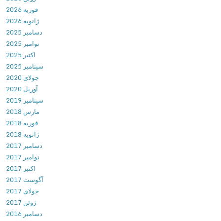
فوریه 2026
a
ژانویه 2026
l
دسامبر 2025
l
نوامبر 2025
e
اکتبر 2025
n
سپتامبر 2025
g
جولای 2020
e
آوریل 2020
3
سپتامبر 2019
v
مارس 2018
2
فوریه 2018
.
ژانویه 2018
0
دسامبر 2017
1
نوامبر 2017
د
اکتبر 2017
ا
آگوست 2017
ن
جولای 2017
ل
ژوئن 2017
و
دسامبر 2016
د