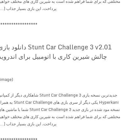
مختلفی که برای شما فراهم شده است به شیرین کاری های مختلف خواهید
پرداخت. این بازی بسیار جذاب […]
******************
Stunt Car Challenge 3 v2.01 دانلود بازی
چالش شیرین کاری با اتومبیل برای اندروید
(image)
جدیدترین نسخه بازی Stunt Car Challenge 3 شاهکاری دیگر از کمپانی
Hyperkani یکی دیگر از سری بازی های Stunt Car Challenge به همراه
نسخه مود شده در بازی جدید Stunt Car Challenge 3 شما با ماشین های
مختلفی که برای شما فراهم شده است به شیرین کاری های مختلف خواهید
پرداخت. این بازی بسیار جذاب […]
******************