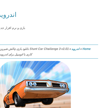
اندروید
بازی و نرم افزار جدید
Home
»
اندروید
»
Stunt Car Challenge 3 v2.01 دانلود بازی چالش شیرین
کاری با اتومبیل برای اندروید