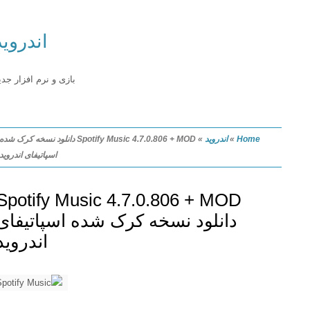
اندروید
بازی و نرم افزار جدید
Home
»
اندروید
»
Spotify Music 4.7.0.806 + MOD دانلود نسخه کرک شده
اسپاتیفای اندروید
Spotify Music 4.7.0.806 + MOD
دانلود نسخه کرک شده اسپاتیفای
اندروید