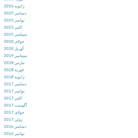
ژانویه 2026
(
دسامبر 2025
m
نوامبر 2025
u
اکتبر 2025
l
سپتامبر 2025
t
جولای 2020
i
آوریل 2020
t
سپتامبر 2019
a
مارس 2018
s
فوریه 2018
k
ژانویه 2018
i
دسامبر 2017
n
نوامبر 2017
g
اکتبر 2017
)
آگوست 2017
v
جولای 2017
4
ژوئن 2017
.
دسامبر 2016
4
نوامبر 2016
.