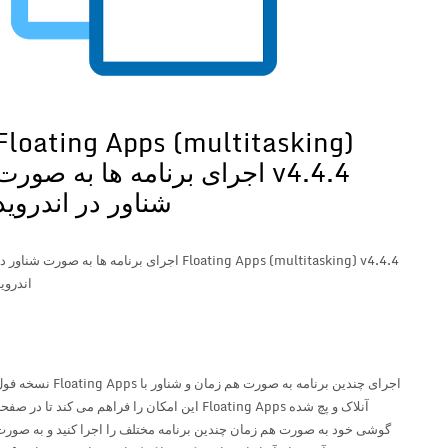
Floating Apps (multitasking)
v4.4.4 اجرای برنامه ها به صورت
شناور در اندروید
Floating Apps (multitasking) v4.4.4 اجرای برنامه ها به صورت شناور در
اندروید
اجرای چندین برنامه به صورت هم زمان و شناور با Floating Apps نسخه فول
آنلاک و پچ شده Floating Apps این امکان را فراهم می کند تا در صفحه
گوشی خود به صورت هم زمان چندین برنامه مختلف را اجرا کنید و به صورت