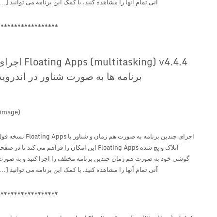
آنی تمام آنها را مشاهده کنید. با کمک این برنامه می توانید […]
******************
Floating Apps (multitasking) v4.4.4 اجرای
برنامه ها به صورت شناور در اندروید
(image)
اجرای چندین برنامه به صورت هم زمان و شناور با Floating Apps نسخه فول
آنلاک و پچ شده Floating Apps این امکان را فراهم می کند تا در صفحه
گوشی خود به صورت هم زمان چندین برنامه مختلف را اجرا کنید و به صورت
آنی تمام آنها را مشاهده کنید. با کمک این برنامه می توانید […]
******************