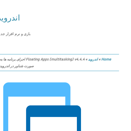
اندروید
بازی و نرم افزار جدید
Home
»
اندروید
»
Floating Apps (multitasking) v4.4.4 اجرای برنامه ها به
صورت شناور در اندروید