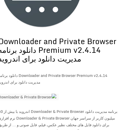
Downloader and Private Browser
Premium v2.4.14 دانلود برنامه
مدیریت دانلود برای اندروید
Downloader and Private Browser Premium v2.4.14 دانلود برنامه
مدیریت دانلود برای اندروید
برنامه مدیریت دانلود Downloader & Private Browser اندروید با بیش از 50
میلیون کاربر از سراسر جهان Downloader & Private Browser نرم افزاری
برای دانلود فایل های مختلف نظیر عکس، فیلم، فایل صوتی و … از طریق