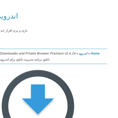
اندروید
بازی و نرم افزار جدید
Home
»
اندروید
»
Downloader and Private Browser Premium v2.4.14
دانلود برنامه مدیریت دانلود برای اندروید