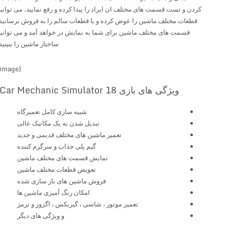
کردن و تست قسمت های مختلف ان ایراد را پیدا کرده و رفع نمایید. می توانید
قطعات مختلف ماشین را عوض کرده و یا قطعات سالم را به فروش برسانید.
قسمت های مختلف ماشین برای شما به نمایش در خواهد آمد و می توانید
ساختار ماشین را ببینید.
(image)
ویژگی های بازی Car Mechanic Simulator 18
شبیه سازی کامل تعمیرگاه
تبدیل شدن به یک مکانیک عالی
تعمیر ماشین های مختلف قدیمی و جدید
گیم پلی جذاب و سرگرم کننده
نمایش قسمت های مختلف ماشین
تعویض قطعات مختلف ماشین
فروش ماشین های باز سازی شده
امکان رنگ آمیزی ماشین ها
تعمیر موتور ، شاسی ، گیربکس ، اگزوز و ترمز
و ویژگی های دیگر