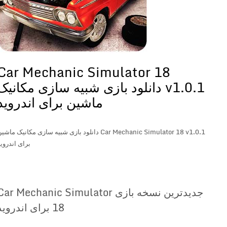
Car Mechanic Simulator 18
v1.0.1 دانلود بازی شبیه سازی مکانیک
ماشین برای اندروید
Car Mechanic Simulator 18 v1.0.1 دانلود بازی شبیه سازی مکانیک ماشین
برای اندروید
جدیدترین نسخه بازی Car Mechanic Simulator
18 برای اندروید