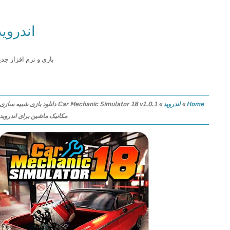
اندروید
بازی و نرم افزار جدید
Home
»
اندروید
»
Car Mechanic Simulator 18 v1.0.1 دانلود بازی شبیه سازی
مکانیک ماشین برای اندروید