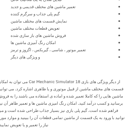
تعمیر ماشین های مختلف قدیمی و جدید
گیم پلی جذاب و سرگرم کننده
نمایش قسمت های مختلف ماشین
تعویض قطعات مختلف ماشین
فروش ماشین های باز سازی شده
امکان رنگ آمیزی ماشین ها
تعمیر موتور ، شاسی ، گیربکس ، اگزوز و ترمز
و ویژگی های دیگر
از دیگر ویژگی های بازی Car Mechanic Simulator 18 می توان به امکان
قسمت های مختلف ماشین از قبیل موتوری و یا ظاهری اشاره کرد. می توانید
ماشین هایی را که کاملا تعمیر شده و اماده ی استفاده می باشند را به فروش
برسانید و کسب درآمد کنید. امکان رنگ امیزی ماشین ها و تعمیر ظاهر آن نیز
فراهم شده است. گیم پلی بازی نیز بسیار جذاب طراحی شده است و می
توانید با ورود به یک قسمت از ماشین تمامی قطعات آن را ببینید و موارد مورد
نیاز را تعمیر و یا تعویض نمایید.