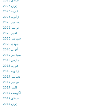
جولای 2026
g
ژوئن 2026
e
فوریه 2026
!
ژانویه 2026
v
دسامبر 2025
2
نوامبر 2025
.
اکتبر 2025
0
سپتامبر 2025
.
جولای 2020
1
آوریل 2020
2
سپتامبر 2019
د
مارس 2018
ا
فوریه 2018
ن
ژانویه 2018
ل
دسامبر 2017
و
نوامبر 2017
د
اکتبر 2017
ب
آگوست 2017
ا
جولای 2017
ز
ژوئن 2017
ی