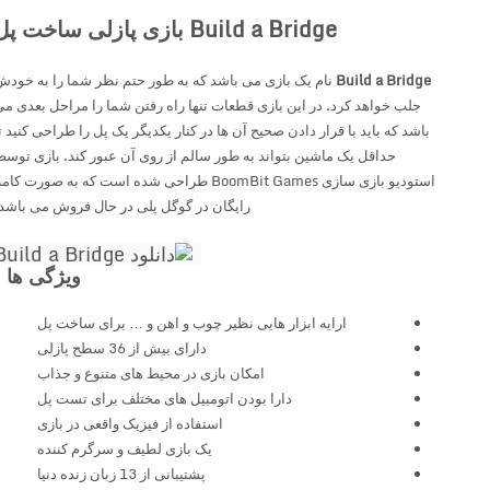
Build a Bridge بازی پازلی ساخت پل
Build a Bridge
نام یک بازی می باشد که به طور حتم نظر شما را به خودش
جلب خواهد کرد. در این بازی قطعات تنها راه رفتن شما را مراحل بعدی می
باشد که باید با قرار دادن صحیح آن ها در کنار یکدیگر یک پل را طراحی کنید تا
حداقل یک ماشین بتواند به طور سالم از روی آن عبور کند. بازی توسط
استودیو بازی سازی BoomBit Games طراحی شده است که به صورت کاملا
رایگان در گوگل پلی در حال فروش می باشد.
ویژگی ها :
ارایه ابزار هایی نظیر چوب و اهن و … برای ساخت پل
دارای بیش از 36 سطح پازلی
امکان بازی در محیط های متنوع و جذاب
دارا بودن اتومبیل های مختلف برای تست پل
استفاده از فیزیک واقعی در بازی
یک بازی لطیف و سرگرم کننده
پشتیبانی از 13 زبان زنده دنیا