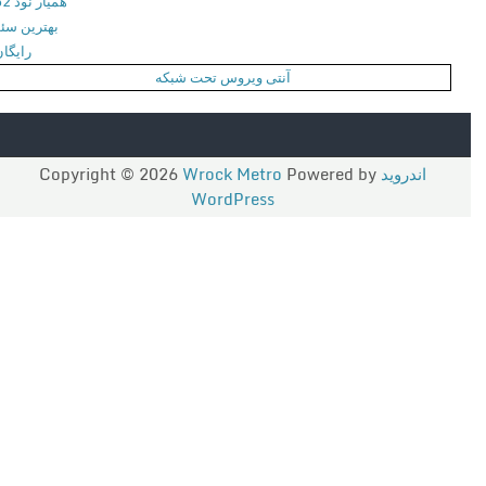
همیار نود 32
بهترین سئو
رایگان
آنتی ویروس تحت شبکه
اندروید
Copyright © 2026
Powered by
Wrock Metro
WordPress