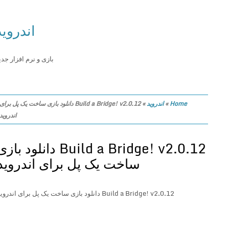
اندروید
بازی و نرم افزار جدید
Home
»
اندروید
»
Build a Bridge! v2.0.12 دانلود بازی ساخت یک پل برای
اندروید
Build a Bridge! v2.0.12 دانلود بازی
ساخت یک پل برای اندروید
Build a Bridge! v2.0.12 دانلود بازی ساخت یک پل برای اندروید