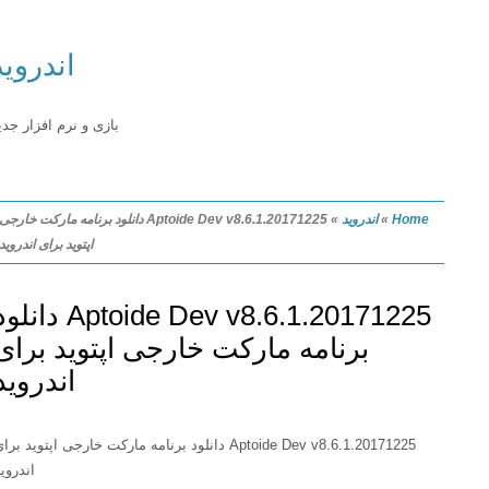
اندروید
بازی و نرم افزار جدید
Home
»
اندروید
»
Aptoide Dev v8.6.1.20171225 دانلود برنامه مارکت خارجی
اپتوید برای اندروید
Aptoide Dev v8.6.1.20171225 دانلود
برنامه مارکت خارجی اپتوید برای
اندروید
Aptoide Dev v8.6.1.20171225 دانلود برنامه مارکت خارجی اپتوید برای
اندروید