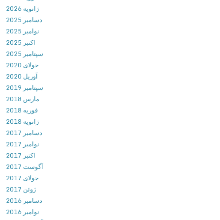
ژانویه 2026
1
دسامبر 2025
.
نوامبر 2025
7
اکتبر 2025
.
سپتامبر 2025
0
جولای 2020
د
آوریل 2020
ا
سپتامبر 2019
ن
مارس 2018
ل
فوریه 2018
و
ژانویه 2018
د
دسامبر 2017
ب
نوامبر 2017
ر
اکتبر 2017
ن
آگوست 2017
ا
جولای 2017
م
ژوئن 2017
ه
دسامبر 2016
و
نوامبر 2016
ی