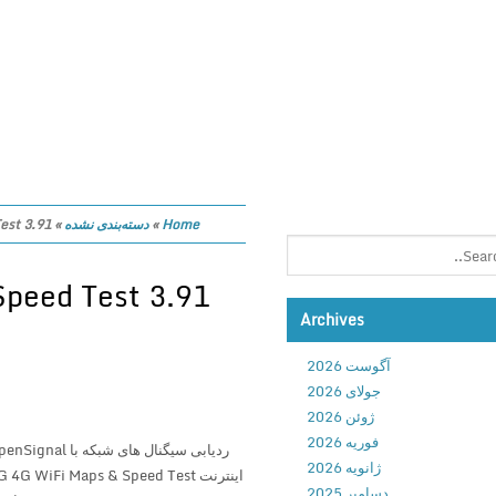
Home
»
دسته‌بندی نشده
»
s & Speed Test 3.91
Archives
آگوست 2026
جولای 2026
ژوئن 2026
فوریه 2026
ژانویه 2026
دسامبر 2025